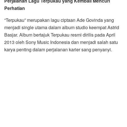
Perjalanan Lagu Terpukau yang Kembali Mencuri
Perhatian
“Terpukau” merupakan lagu ciptaan Ade Govinda yang
menjadi single utama dalam album studio keempat Astrid
Basjar. Album bertajuk Terpukau resmi dirilis pada April
2013 oleh Sony Music Indonesia dan menjadi salah satu
karya penting dalam perjalanan karier sang penyanyi.