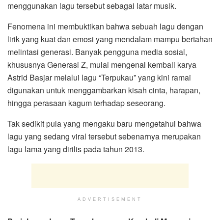
menggunakan lagu tersebut sebagai latar musik.
Fenomena ini membuktikan bahwa sebuah lagu dengan
lirik yang kuat dan emosi yang mendalam mampu bertahan
melintasi generasi. Banyak pengguna media sosial,
khususnya Generasi Z, mulai mengenal kembali karya
Astrid Basjar melalui lagu “Terpukau” yang kini ramai
digunakan untuk menggambarkan kisah cinta, harapan,
hingga perasaan kagum terhadap seseorang.
Tak sedikit pula yang mengaku baru mengetahui bahwa
lagu yang sedang viral tersebut sebenarnya merupakan
lagu lama yang dirilis pada tahun 2013.
ADVERTISEMENT