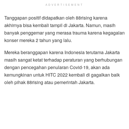
ADVERTISEMENT
Tanggapan positif didapatkan oleh 88rising karena
akhirnya bisa kembali tampil di Jakarta. Namun, masih
banyak penggemar yang merasa trauma karena kegagalan
konser mereka 2 tahun yang lalu.
Mereka beranggapan karena Indonesia terutama Jakarta
masih sangat ketat terhadap peraturan yang berhubungan
dengan pencegahan penularan Covid-19, akan ada
kemungkinan untuk HITC 2022 kembali di gagalkan baik
oleh pihak 88rising atau pemerintah Jakarta.