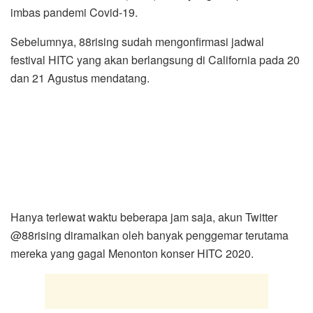
imbas pandemi Covid-19.
Sebelumnya, 88rising sudah mengonfirmasi jadwal
festival HITC yang akan berlangsung di California pada 20
dan 21 Agustus mendatang.
Hanya terlewat waktu beberapa jam saja, akun Twitter
@88rising diramaikan oleh banyak penggemar terutama
mereka yang gagal Menonton konser HITC 2020.