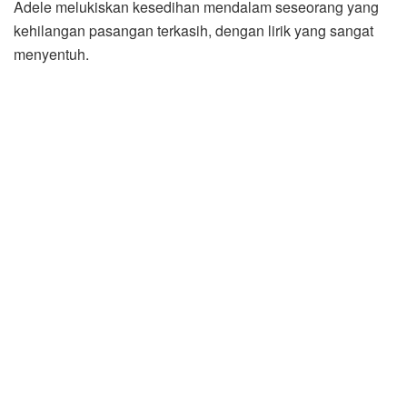
Adele melukiskan kesedihan mendalam seseorang yang
kehilangan pasangan terkasih, dengan lirik yang sangat
menyentuh.