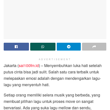
ADVERTISEMENT
Jakarta (
sai100fm.id
) – Menyembuhkan luka hati setelah
putus cinta bisa jadi sulit. Salah satu cara terbaik untuk
melepaskan emosi adalah dengan mendengarkan lagu-
lagu yang menyentuh hati.
Setiap orang memiliki selera musik yang berbeda, yang
membuat pilihan lagu untuk proses move on sangat
bervariasi. Ada yang suka lagu mellow dan sendu,