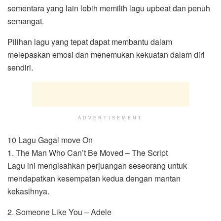
sementara yang lain lebih memilih lagu upbeat dan penuh
semangat.
Pilihan lagu yang tepat dapat membantu dalam
melepaskan emosi dan menemukan kekuatan dalam diri
sendiri.
ADVERTISEMENT
10 Lagu Gagal move On
1. The Man Who Can’t Be Moved – The Script
Lagu ini mengisahkan perjuangan seseorang untuk
mendapatkan kesempatan kedua dengan mantan
kekasihnya.
2. Someone Like You – Adele