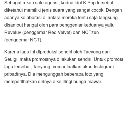
Sebagai rekan satu agensi, kedua idol K-Pop tersebut
diketahui memiliki jenis suara yang sangat cocok. Dengan
adanya kolaborasi di antara mereka tentu saja langsung
disambut hangat oleh para penggemar keduanya yaitu
Reveluv (penggemar Red Velvet) dan NCTzen
(penggemar NCT).
Karena lagu ini diproduksi sendiri oleh Taeyong dan
Seulgi, maka promosinya dilakukan sendiri. Untuk promosi
lagu tersebut, Taeyong memanfaatkan akun Instagram
pribadinya. Dia mengunggah beberapa foto yang
memperlihatkan dirinya dikelilingi bunga mawar.