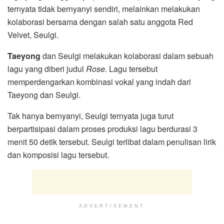
ternyata tidak bernyanyi sendiri, melainkan melakukan
kolaborasi bersama dengan salah satu anggota Red
Velvet, Seulgi.
Taeyong
dan Seulgi melakukan kolaborasi dalam sebuah
lagu yang diberi judul
Rose.
Lagu tersebut
memperdengarkan kombinasi vokal yang indah dari
Taeyong dan Seulgi.
Tak hanya bernyanyi, Seulgi ternyata juga turut
berpartisipasi dalam proses produksi lagu berdurasi 3
menit 50 detik tersebut. Seulgi terlibat dalam penulisan lirik
dan komposisi lagu tersebut.
ADVERTISEMENT