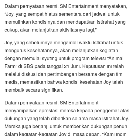
Dalam pernyataan resmi, SM Entertainment menyatakan,
“Joy, yang sempat hiatus sementara dari jadwal untuk
memulihkan kondisinya dan mendapatkan istirahat yang
cukup, akan melanjutkan aktivitasnya lagi,”
Joy, yang sebelumnya mengambil waktu istirahat untuk
mengurus kesehatannya, akan melanjutkan kegiatan
dengan memulai syuting untuk program televisi “Animal
Farm” di SBS pada tanggal 21 Juni. Keputusan ini telah
melalui diskusi dan pertimbangan bersama dengan tim
medis, memastikan bahwa kondisi kesehatan Joy telah
membaik secara signifikan.
Dalam pernyataan resmi, SM Entertainment
menyampaikan apresiasi mereka kepada penggemar atas
dukungan yang telah diberikan selama masa istirahat Joy.
Mereka juga berjanji untuk memberikan dukungan penuh
dalam kegiatan-kegiatan Joy di masa depan. “Kami ingin