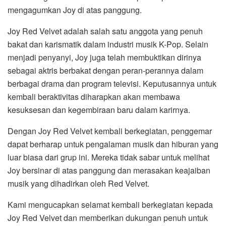
mengagumkan Joy di atas panggung.
Joy Red Velvet adalah salah satu anggota yang penuh
bakat dan karismatik dalam industri musik K-Pop. Selain
menjadi penyanyi, Joy juga telah membuktikan dirinya
sebagai aktris berbakat dengan peran-perannya dalam
berbagai drama dan program televisi. Keputusannya untuk
kembali beraktivitas diharapkan akan membawa
kesuksesan dan kegembiraan baru dalam karirnya.
Dengan Joy Red Velvet kembali berkegiatan, penggemar
dapat berharap untuk pengalaman musik dan hiburan yang
luar biasa dari grup ini. Mereka tidak sabar untuk melihat
Joy bersinar di atas panggung dan merasakan keajaiban
musik yang dihadirkan oleh Red Velvet.
Kami mengucapkan selamat kembali berkegiatan kepada
Joy Red Velvet dan memberikan dukungan penuh untuk