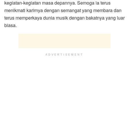
kegiatan-kegiatan masa depannya. Semoga ia terus
menikmati karirnya dengan semangat yang membara dan
terus memperkaya dunia musik dengan bakatnya yang luar
biasa.
ADVERTISEMENT