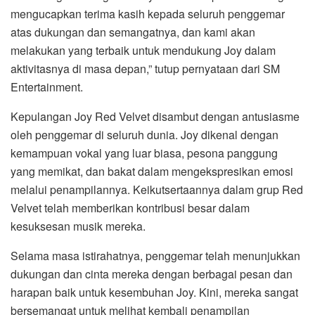
mengucapkan terima kasih kepada seluruh penggemar
atas dukungan dan semangatnya, dan kami akan
melakukan yang terbaik untuk mendukung Joy dalam
aktivitasnya di masa depan,” tutup pernyataan dari SM
Entertainment.
Kepulangan Joy Red Velvet disambut dengan antusiasme
oleh penggemar di seluruh dunia. Joy dikenal dengan
kemampuan vokal yang luar biasa, pesona panggung
yang memikat, dan bakat dalam mengekspresikan emosi
melalui penampilannya. Keikutsertaannya dalam grup Red
Velvet telah memberikan kontribusi besar dalam
kesuksesan musik mereka.
Selama masa istirahatnya, penggemar telah menunjukkan
dukungan dan cinta mereka dengan berbagai pesan dan
harapan baik untuk kesembuhan Joy. Kini, mereka sangat
bersemangat untuk melihat kembali penampilan