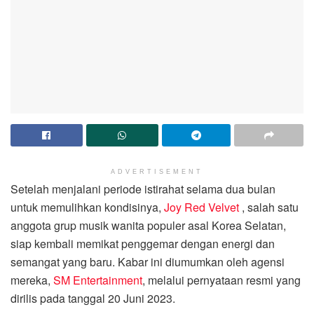
ADVERTISEMENT
Setelah menjalani periode istirahat selama dua bulan
untuk memulihkan kondisinya,
Joy
Red Velvet
, salah satu
anggota grup musik wanita populer asal Korea Selatan,
siap kembali memikat penggemar dengan energi dan
semangat yang baru. Kabar ini diumumkan oleh agensi
mereka,
SM Entertainment
, melalui pernyataan resmi yang
dirilis pada tanggal 20 Juni 2023.