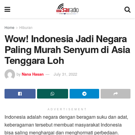
Home
Hiburan
Wow! Indonesia Jadi Negara
Paling Murah Senyum di Asia
Tenggara Loh
by
Nana Hasan
July 31, 2022
ADVERTISEMENT
Indonesia adalah negara dengan beragam suku dan adat,
keberagaman tersebut membuat masyarakat Indonesia
bisa saling menghargai dan menghormati perbedaan.