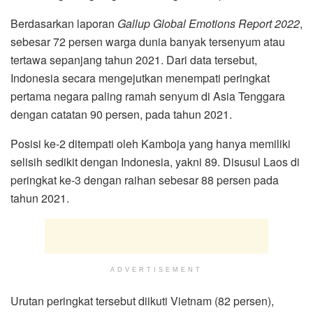
Berdasarkan laporan
Gallup Global Emotions Report 2022
,
sebesar 72 persen warga dunia banyak tersenyum atau
tertawa sepanjang tahun 2021. Dari data tersebut,
Indonesia secara mengejutkan menempati peringkat
pertama negara paling ramah senyum di Asia Tenggara
dengan catatan 90 persen, pada tahun 2021.
Posisi ke-2 ditempati oleh Kamboja yang hanya memiliki
selisih sedikit dengan Indonesia, yakni 89. Disusul Laos di
peringkat ke-3 dengan raihan sebesar 88 persen pada
tahun 2021.
ADVERTISEMENT
Urutan peringkat tersebut diikuti Vietnam (82 persen),