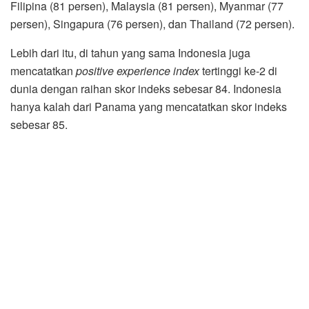
Filipina (81 persen), Malaysia (81 persen), Myanmar (77
persen), Singapura (76 persen), dan Thailand (72 persen).
Lebih dari itu, di tahun yang sama Indonesia juga
mencatatkan
positive experience index
tertinggi ke-2 di
dunia dengan raihan skor indeks sebesar 84. Indonesia
hanya kalah dari Panama yang mencatatkan skor indeks
sebesar 85.