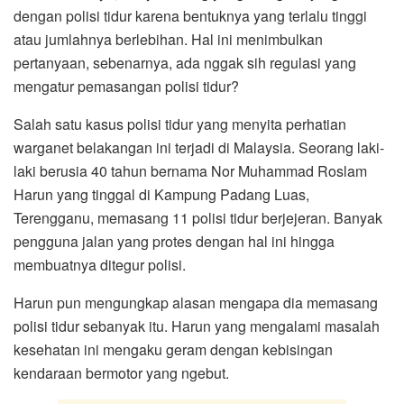
dengan polisi tidur karena bentuknya yang terlalu tinggi
atau jumlahnya berlebihan. Hal ini menimbulkan
pertanyaan, sebenarnya, ada nggak sih regulasi yang
mengatur pemasangan polisi tidur?
Salah satu kasus polisi tidur yang menyita perhatian
warganet belakangan ini terjadi di Malaysia. Seorang laki-
laki berusia 40 tahun bernama Nor Muhammad Roslam
Harun yang tinggal di Kampung Padang Luas,
Terengganu, memasang 11 polisi tidur berjejeran. Banyak
pengguna jalan yang protes dengan hal ini hingga
membuatnya ditegur polisi.
Harun pun mengungkap alasan mengapa dia memasang
polisi tidur sebanyak itu. Harun yang mengalami masalah
kesehatan ini mengaku geram dengan kebisingan
kendaraan bermotor yang ngebut.