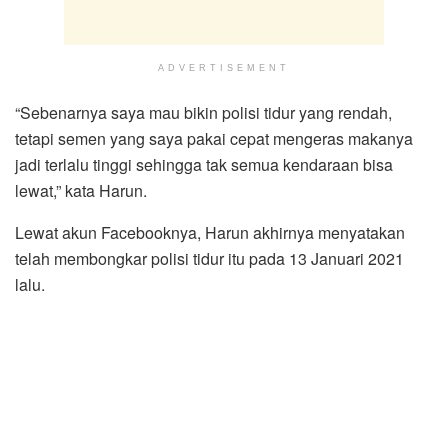
ADVERTISEMENT
“Sebenarnya saya mau bikin polisi tidur yang rendah,
tetapi semen yang saya pakai cepat mengeras makanya
jadi terlalu tinggi sehingga tak semua kendaraan bisa
lewat,” kata Harun.
Lewat akun Facebooknya, Harun akhirnya menyatakan
telah membongkar polisi tidur itu pada 13 Januari 2021
lalu.