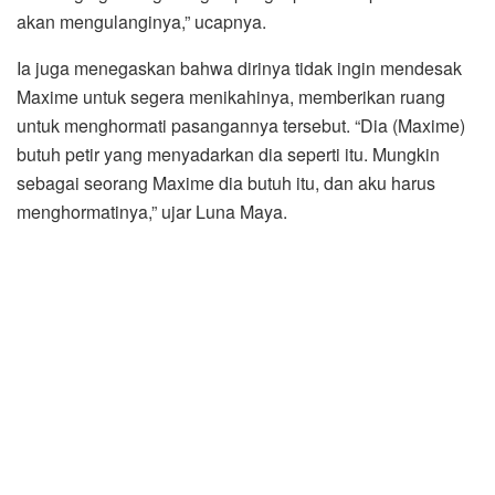
akan mengulanginya,” ucapnya.
Ia juga menegaskan bahwa dirinya tidak ingin mendesak
Maxime untuk segera menikahinya, memberikan ruang
untuk menghormati pasangannya tersebut. “Dia (Maxime)
butuh petir yang menyadarkan dia seperti itu. Mungkin
sebagai seorang Maxime dia butuh itu, dan aku harus
menghormatinya,” ujar Luna Maya.