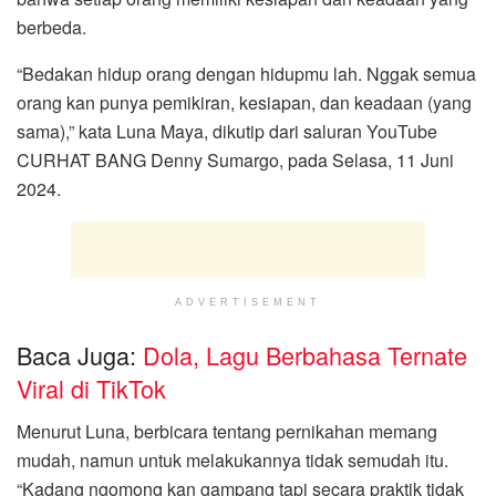
berbeda.
“Bedakan hidup orang dengan hidupmu lah. Nggak semua
orang kan punya pemikiran, kesiapan, dan keadaan (yang
sama),” kata Luna Maya, dikutip dari saluran YouTube
CURHAT BANG Denny Sumargo, pada Selasa, 11 Juni
2024.
ADVERTISEMENT
Baca Juga:
Dola, Lagu Berbahasa Ternate
Viral di TikTok
Menurut Luna, berbicara tentang pernikahan memang
mudah, namun untuk melakukannya tidak semudah itu.
“Kadang ngomong kan gampang tapi secara praktik tidak