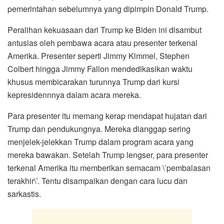
pemerintahan sebelumnya yang dipimpin Donald Trump.
Peralihan kekuasaan dari Trump ke Biden ini disambut
antusias oleh pembawa acara atau presenter terkenal
Amerika. Presenter seperti Jimmy Kimmel, Stephen
Colbert hingga Jimmy Fallon mendedikasikan waktu
khusus membicarakan turunnya Trump dari kursi
kepresidennnya dalam acara mereka.
Para presenter itu memang kerap mendapat hujatan dari
Trump dan pendukungnya. Mereka dianggap sering
menjelek-jelekkan Trump dalam program acara yang
mereka bawakan. Setelah Trump lengser, para presenter
terkenal Amerika itu memberikan semacam \’pembalasan
terakhir\’. Tentu disampaikan dengan cara lucu dan
sarkastis.