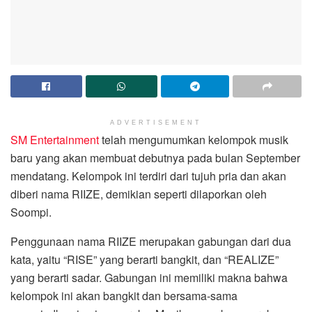
ADVERTISEMENT
SM Entertainment
telah mengumumkan kelompok musik
baru yang akan membuat debutnya pada bulan September
mendatang. Kelompok ini terdiri dari tujuh pria dan akan
diberi nama RIIZE, demikian seperti dilaporkan oleh
Soompi.
Penggunaan nama RIIZE merupakan gabungan dari dua
kata, yaitu “RISE” yang berarti bangkit, dan “REALIZE”
yang berarti sadar. Gabungan ini memiliki makna bahwa
kelompok ini akan bangkit dan bersama-sama