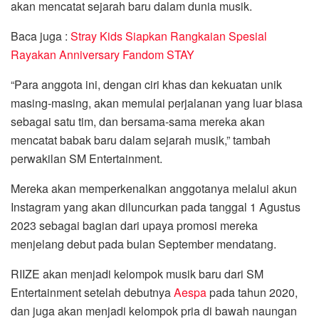
akan mencatat sejarah baru dalam dunia musik.
Baca juga :
Stray Kids Siapkan Rangkaian Spesial
Rayakan Anniversary Fandom STAY
“Para anggota ini, dengan ciri khas dan kekuatan unik
masing-masing, akan memulai perjalanan yang luar biasa
sebagai satu tim, dan bersama-sama mereka akan
mencatat babak baru dalam sejarah musik,” tambah
perwakilan SM Entertainment.
Mereka akan memperkenalkan anggotanya melalui akun
Instagram yang akan diluncurkan pada tanggal 1 Agustus
2023 sebagai bagian dari upaya promosi mereka
menjelang debut pada bulan September mendatang.
RIIZE akan menjadi kelompok musik baru dari SM
Entertainment setelah debutnya
Aespa
pada tahun 2020,
dan juga akan menjadi kelompok pria di bawah naungan