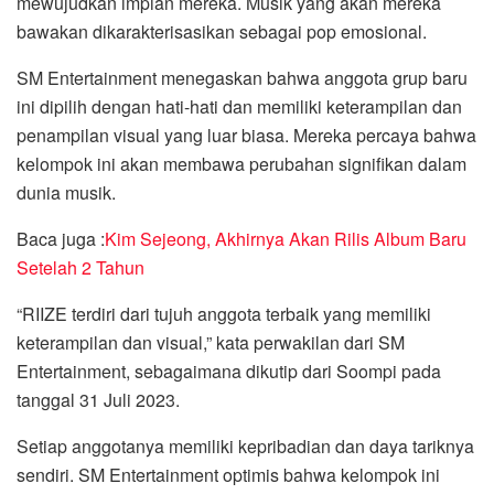
mewujudkan impian mereka. Musik yang akan mereka
bawakan dikarakterisasikan sebagai pop emosional.
SM Entertainment menegaskan bahwa anggota grup baru
ini dipilih dengan hati-hati dan memiliki keterampilan dan
penampilan visual yang luar biasa. Mereka percaya bahwa
kelompok ini akan membawa perubahan signifikan dalam
dunia musik.
Baca juga :
Kim Sejeong, Akhirnya Akan Rilis Album Baru
Setelah 2 Tahun
“RIIZE terdiri dari tujuh anggota terbaik yang memiliki
keterampilan dan visual,” kata perwakilan dari SM
Entertainment, sebagaimana dikutip dari Soompi pada
tanggal 31 Juli 2023.
Setiap anggotanya memiliki kepribadian dan daya tariknya
sendiri. SM Entertainment optimis bahwa kelompok ini