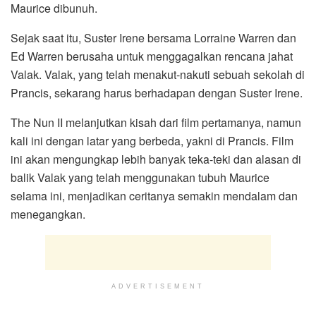
Maurice dibunuh.
Sejak saat itu, Suster Irene bersama Lorraine Warren dan
Ed Warren berusaha untuk menggagalkan rencana jahat
Valak. Valak, yang telah menakut-nakuti sebuah sekolah di
Prancis, sekarang harus berhadapan dengan Suster Irene.
The Nun II melanjutkan kisah dari film pertamanya, namun
kali ini dengan latar yang berbeda, yakni di Prancis. Film
ini akan mengungkap lebih banyak teka-teki dan alasan di
balik Valak yang telah menggunakan tubuh Maurice
selama ini, menjadikan ceritanya semakin mendalam dan
menegangkan.
ADVERTISEMENT