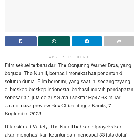
ADVERTISEMENT
Film sekuel terbaru dari The Conjuring Warner Bros, yang
berjudul The Nun II, berhasil memikat hati penonton di
seluruh dunia. Film horor ini, yang saat ini sedang tayang
di bioskop-bioskop Indonesia, berhasil meraih pendapatan
sebesar 3,1 juta dolar AS atau sekitar Rp47,68 miliar
dalam masa preview Box Office hingga Kamis, 7
September 2023.
Dilansir dari Variety, The Nun II bahkan diproyeksikan
akan menghasilkan keuntungan mencapai 33 juta dolar