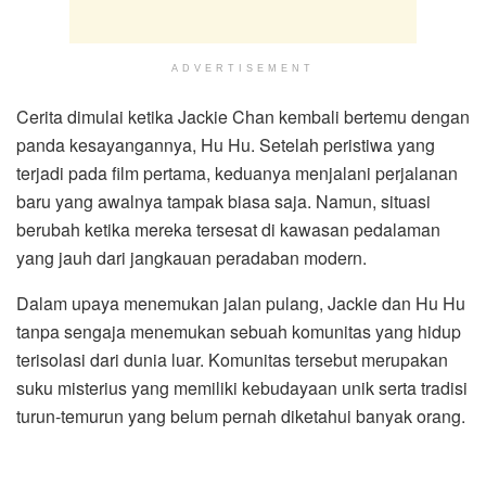
ADVERTISEMENT
Cerita dimulai ketika Jackie Chan kembali bertemu dengan
panda kesayangannya, Hu Hu. Setelah peristiwa yang
terjadi pada film pertama, keduanya menjalani perjalanan
baru yang awalnya tampak biasa saja. Namun, situasi
berubah ketika mereka tersesat di kawasan pedalaman
yang jauh dari jangkauan peradaban modern.
Dalam upaya menemukan jalan pulang, Jackie dan Hu Hu
tanpa sengaja menemukan sebuah komunitas yang hidup
terisolasi dari dunia luar. Komunitas tersebut merupakan
suku misterius yang memiliki kebudayaan unik serta tradisi
turun-temurun yang belum pernah diketahui banyak orang.