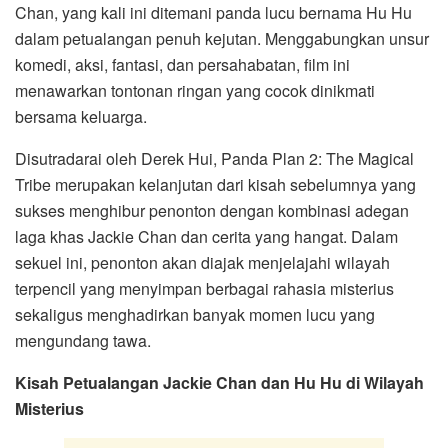
Chan, yang kali ini ditemani panda lucu bernama Hu Hu
dalam petualangan penuh kejutan. Menggabungkan unsur
komedi, aksi, fantasi, dan persahabatan, film ini
menawarkan tontonan ringan yang cocok dinikmati
bersama keluarga.
Disutradarai oleh Derek Hui, Panda Plan 2: The Magical
Tribe merupakan kelanjutan dari kisah sebelumnya yang
sukses menghibur penonton dengan kombinasi adegan
laga khas Jackie Chan dan cerita yang hangat. Dalam
sekuel ini, penonton akan diajak menjelajahi wilayah
terpencil yang menyimpan berbagai rahasia misterius
sekaligus menghadirkan banyak momen lucu yang
mengundang tawa.
Kisah Petualangan Jackie Chan dan Hu Hu di Wilayah
Misterius