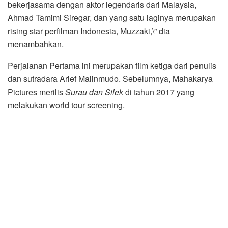
bekerjasama dengan aktor legendaris dari Malaysia,
Ahmad Tamimi Siregar, dan yang satu laginya merupakan
rising star perfilman Indonesia, Muzzaki,\” dia
menambahkan.
Perjalanan Pertama ini merupakan film ketiga dari penulis
dan sutradara Arief Malinmudo. Sebelumnya, Mahakarya
Pictures merilis
Surau dan Silek
di tahun 2017 yang
melakukan world tour screening.