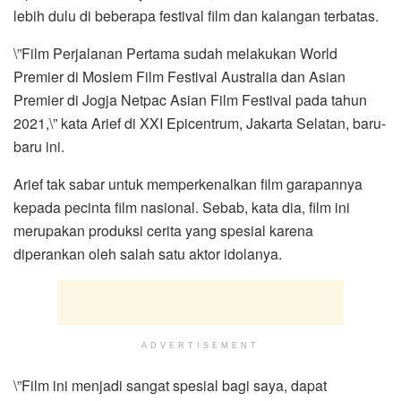
lebih dulu di beberapa festival film dan kalangan terbatas.
\”Film Perjalanan Pertama sudah melakukan World
Premier di Moslem Film Festival Australia dan Asian
Premier di Jogja Netpac Asian Film Festival pada tahun
2021,\” kata Arief di XXI Epicentrum, Jakarta Selatan, baru-
baru ini.
Arief tak sabar untuk memperkenalkan film garapannya
kepada pecinta film nasional. Sebab, kata dia, film ini
merupakan produksi cerita yang spesial karena
diperankan oleh salah satu aktor idolanya.
ADVERTISEMENT
\”Film ini menjadi sangat spesial bagi saya, dapat